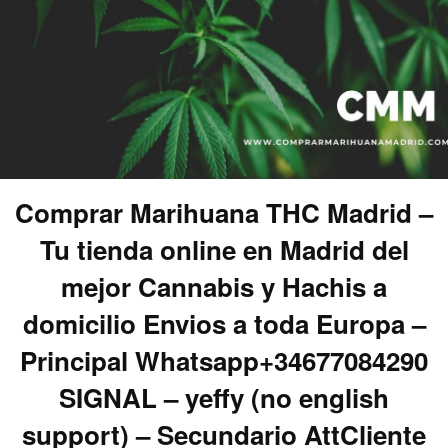
Comprar Marihuana THC Madrid –
Tu tienda online en Madrid del
mejor Cannabis y Hachis a
domicilio Envios a toda Europa –
Principal Whatsapp+34677084290
SIGNAL – yeffy (no english
support) – Secundario AttCliente