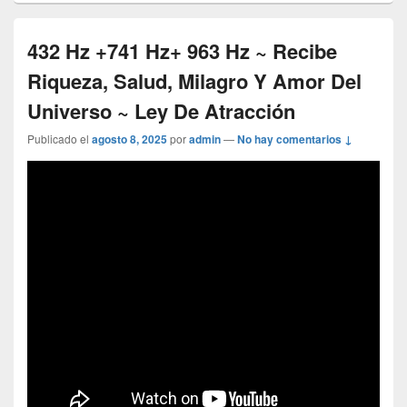
432 Hz +741 Hz+ 963 Hz ~ Recibe
Riqueza, Salud, Milagro Y Amor Del
Universo ~ Ley De Atracción
Publicado el
agosto 8, 2025
por
admin
—
No hay comentarios ↓