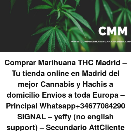
Comprar Marihuana THC Madrid –
Tu tienda online en Madrid del
mejor Cannabis y Hachis a
domicilio Envios a toda Europa –
Principal Whatsapp+34677084290
SIGNAL – yeffy (no english
support) – Secundario AttCliente