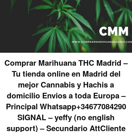
Comprar Marihuana THC Madrid –
Tu tienda online en Madrid del
mejor Cannabis y Hachis a
domicilio Envios a toda Europa –
Principal Whatsapp+34677084290
SIGNAL – yeffy (no english
support) – Secundario AttCliente