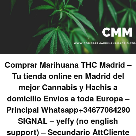
Comprar Marihuana THC Madrid –
Tu tienda online en Madrid del
mejor Cannabis y Hachis a
domicilio Envios a toda Europa –
Principal Whatsapp+34677084290
SIGNAL – yeffy (no english
support) – Secundario AttCliente