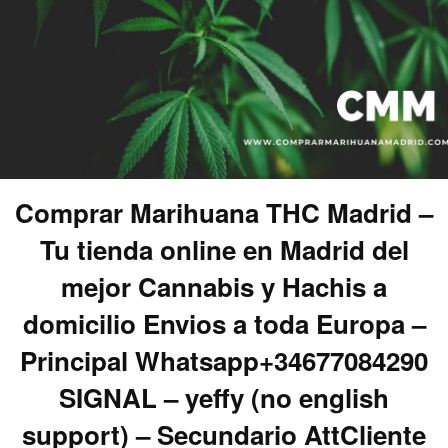
Comprar Marihuana THC Madrid –
Tu tienda online en Madrid del
mejor Cannabis y Hachis a
domicilio Envios a toda Europa –
Principal Whatsapp+34677084290
SIGNAL – yeffy (no english
support) – Secundario AttCliente