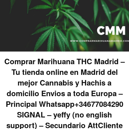
Comprar Marihuana THC Madrid –
Tu tienda online en Madrid del
mejor Cannabis y Hachis a
domicilio Envios a toda Europa –
Principal Whatsapp+34677084290
SIGNAL – yeffy (no english
support) – Secundario AttCliente