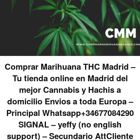
Comprar Marihuana THC Madrid –
Tu tienda online en Madrid del
mejor Cannabis y Hachis a
domicilio Envios a toda Europa –
Principal Whatsapp+34677084290
SIGNAL – yeffy (no english
support) – Secundario AttCliente