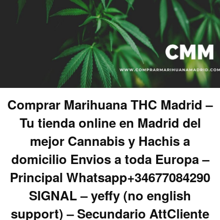
Comprar Marihuana THC Madrid –
Tu tienda online en Madrid del
mejor Cannabis y Hachis a
domicilio Envios a toda Europa –
Principal Whatsapp+34677084290
SIGNAL – yeffy (no english
support) – Secundario AttCliente