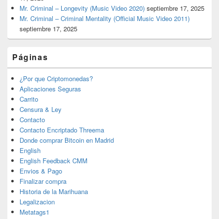
Mr. Criminal – Longevity (Music Video 2020)
septiembre 17, 2025
Mr. Criminal – Criminal Mentality (Official Music Video 2011)
septiembre 17, 2025
Páginas
¿Por que Criptomonedas?
Aplicaciones Seguras
Carrito
Censura & Ley
Contacto
Contacto Encriptado Threema
Donde comprar Bitcoin en Madrid
English
English Feedback CMM
Envios & Pago
Finalizar compra
Historia de la Marihuana
Legalizacion
Metatags1