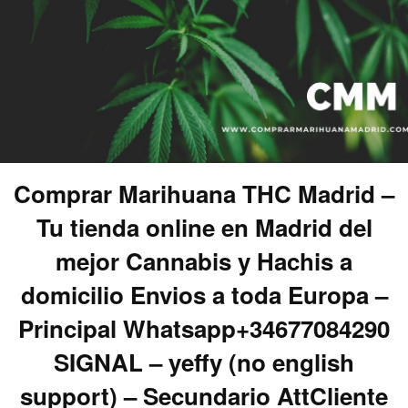
Comprar Marihuana THC Madrid –
Tu tienda online en Madrid del
mejor Cannabis y Hachis a
domicilio Envios a toda Europa –
Principal Whatsapp+34677084290
SIGNAL – yeffy (no english
support) – Secundario AttCliente