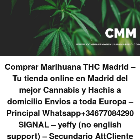
Comprar Marihuana THC Madrid –
Tu tienda online en Madrid del
mejor Cannabis y Hachis a
domicilio Envios a toda Europa –
Principal Whatsapp+34677084290
SIGNAL – yeffy (no english
support) – Secundario AttCliente