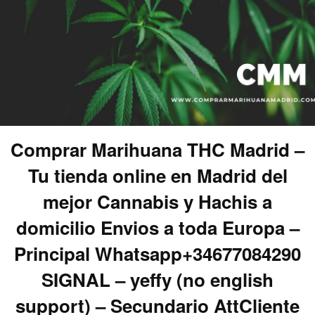
Comprar Marihuana THC Madrid –
Tu tienda online en Madrid del
mejor Cannabis y Hachis a
domicilio Envios a toda Europa –
Principal Whatsapp+34677084290
SIGNAL – yeffy (no english
support) – Secundario AttCliente