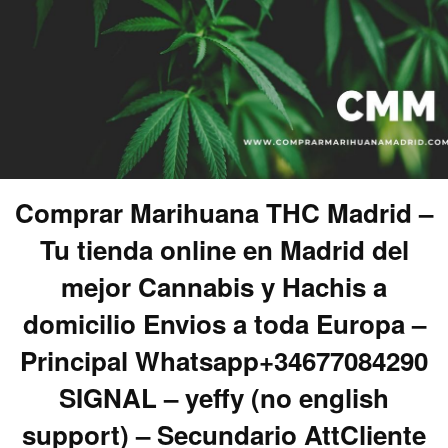
Comprar Marihuana THC Madrid –
Tu tienda online en Madrid del
mejor Cannabis y Hachis a
domicilio Envios a toda Europa –
Principal Whatsapp+34677084290
SIGNAL – yeffy (no english
support) – Secundario AttCliente