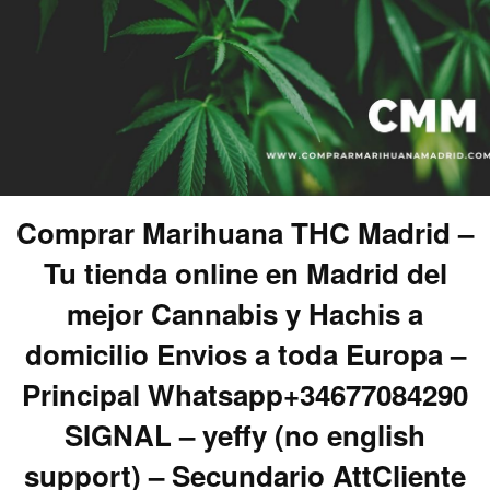
Comprar Marihuana THC Madrid –
Tu tienda online en Madrid del
mejor Cannabis y Hachis a
domicilio Envios a toda Europa –
Principal Whatsapp+34677084290
SIGNAL – yeffy (no english
support) – Secundario AttCliente