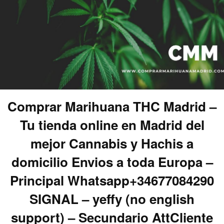
Comprar Marihuana THC Madrid –
Tu tienda online en Madrid del
mejor Cannabis y Hachis a
domicilio Envios a toda Europa –
Principal Whatsapp+34677084290
SIGNAL – yeffy (no english
support) – Secundario AttCliente