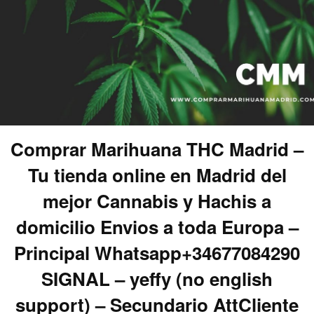
Comprar Marihuana THC Madrid –
Tu tienda online en Madrid del
mejor Cannabis y Hachis a
domicilio Envios a toda Europa –
Principal Whatsapp+34677084290
SIGNAL – yeffy (no english
support) – Secundario AttCliente