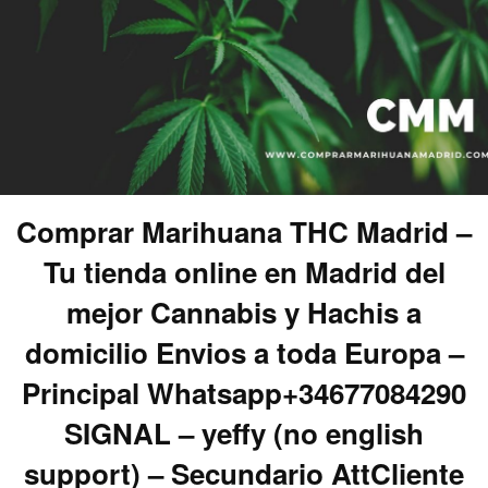
Comprar Marihuana THC Madrid –
Tu tienda online en Madrid del
mejor Cannabis y Hachis a
domicilio Envios a toda Europa –
Principal Whatsapp+34677084290
SIGNAL – yeffy (no english
support) – Secundario AttCliente