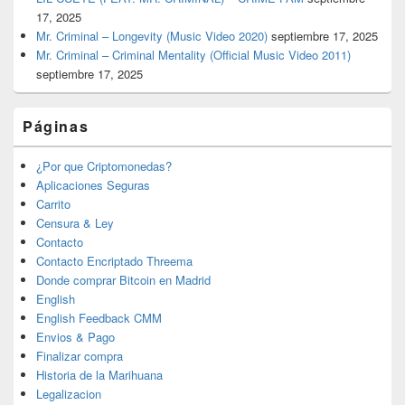
17, 2025
Mr. Criminal – Longevity (Music Video 2020)
septiembre 17, 2025
Mr. Criminal – Criminal Mentality (Official Music Video 2011)
septiembre 17, 2025
Páginas
¿Por que Criptomonedas?
Aplicaciones Seguras
Carrito
Censura & Ley
Contacto
Contacto Encriptado Threema
Donde comprar Bitcoin en Madrid
English
English Feedback CMM
Envios & Pago
Finalizar compra
Historia de la Marihuana
Legalizacion