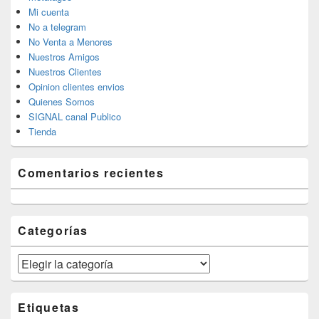
Mi cuenta
No a telegram
No Venta a Menores
Nuestros Amigos
Nuestros Clientes
Opinion clientes envios
Quienes Somos
SIGNAL canal Publico
Tienda
Comentarios recientes
Categorías
Categorías
Etiquetas