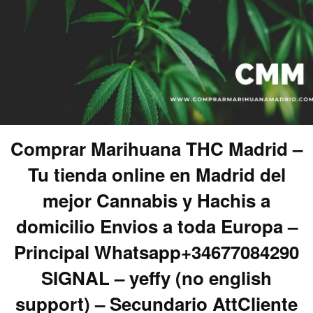
Comprar Marihuana THC Madrid –
Tu tienda online en Madrid del
mejor Cannabis y Hachis a
domicilio Envios a toda Europa –
Principal Whatsapp+34677084290
SIGNAL – yeffy (no english
support) – Secundario AttCliente