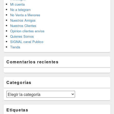
Mi cuenta
No a telegram
No Venta a Menores
Nuestros Amigos
Nuestros Clientes
Opinion clientes envios
Quienes Somos
SIGNAL canal Publico
Tienda
Comentarios recientes
Categorías
Categorías
Etiquetas