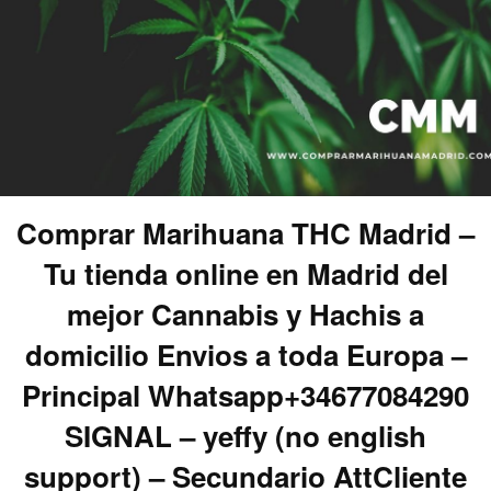
Comprar Marihuana THC Madrid –
Tu tienda online en Madrid del
mejor Cannabis y Hachis a
domicilio Envios a toda Europa –
Principal Whatsapp+34677084290
SIGNAL – yeffy (no english
support) – Secundario AttCliente