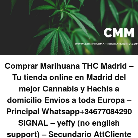
Comprar Marihuana THC Madrid –
Tu tienda online en Madrid del
mejor Cannabis y Hachis a
domicilio Envios a toda Europa –
Principal Whatsapp+34677084290
SIGNAL – yeffy (no english
support) – Secundario AttCliente