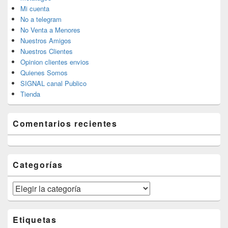
Mi cuenta
No a telegram
No Venta a Menores
Nuestros Amigos
Nuestros Clientes
Opinion clientes envios
Quienes Somos
SIGNAL canal Publico
Tienda
Comentarios recientes
Categorías
Categorías
Etiquetas