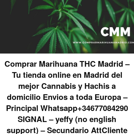
Comprar Marihuana THC Madrid –
Tu tienda online en Madrid del
mejor Cannabis y Hachis a
domicilio Envios a toda Europa –
Principal Whatsapp+34677084290
SIGNAL – yeffy (no english
support) – Secundario AttCliente