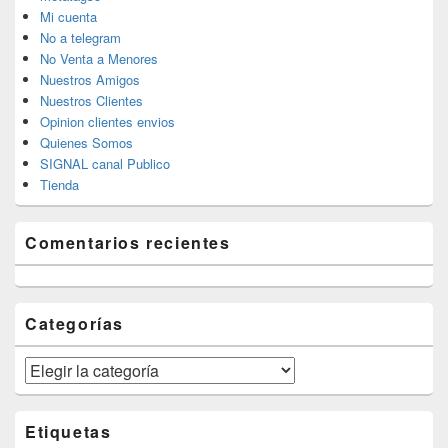
Mi cuenta
No a telegram
No Venta a Menores
Nuestros Amigos
Nuestros Clientes
Opinion clientes envios
Quienes Somos
SIGNAL canal Publico
Tienda
Comentarios recientes
Categorías
Categorías
Etiquetas