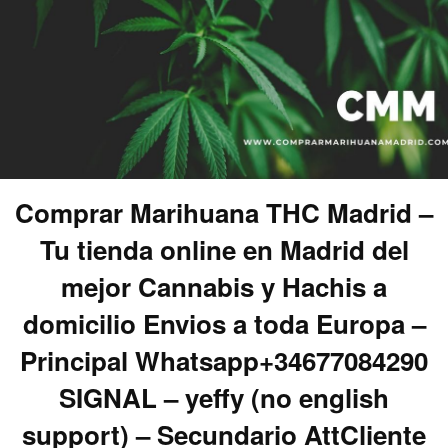
Comprar Marihuana THC Madrid –
Tu tienda online en Madrid del
mejor Cannabis y Hachis a
domicilio Envios a toda Europa –
Principal Whatsapp+34677084290
SIGNAL – yeffy (no english
support) – Secundario AttCliente