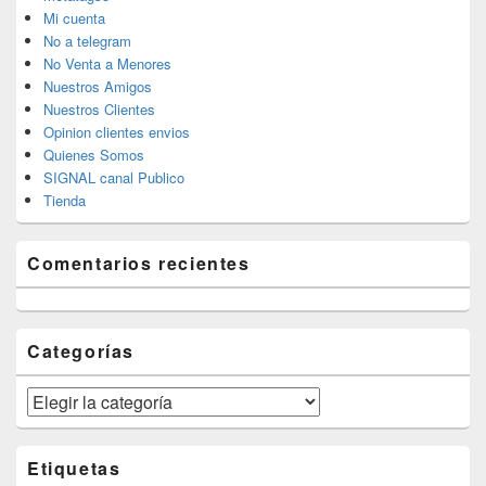
Mi cuenta
No a telegram
No Venta a Menores
Nuestros Amigos
Nuestros Clientes
Opinion clientes envios
Quienes Somos
SIGNAL canal Publico
Tienda
Comentarios recientes
Categorías
Categorías
Etiquetas