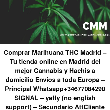
Comprar Marihuana THC Madrid –
Tu tienda online en Madrid del
mejor Cannabis y Hachis a
domicilio Envios a toda Europa –
Principal Whatsapp+34677084290
SIGNAL – yeffy (no english
support) – Secundario AttCliente