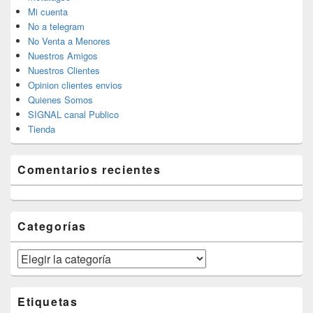
Mi cuenta
No a telegram
No Venta a Menores
Nuestros Amigos
Nuestros Clientes
Opinion clientes envios
Quienes Somos
SIGNAL canal Publico
Tienda
Comentarios recientes
Categorías
Categorías
Etiquetas