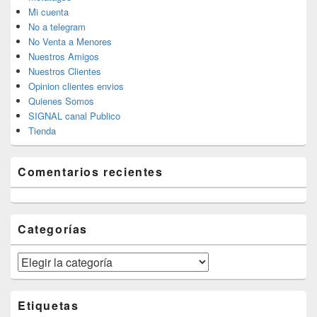
Mi cuenta
No a telegram
No Venta a Menores
Nuestros Amigos
Nuestros Clientes
Opinion clientes envios
Quienes Somos
SIGNAL canal Publico
Tienda
Comentarios recientes
Categorías
Categorías
Etiquetas