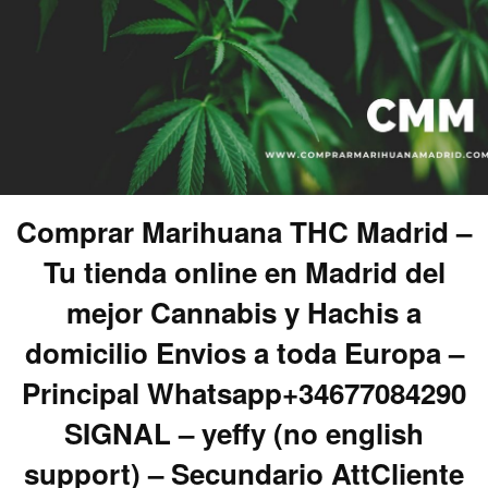
Comprar Marihuana THC Madrid –
Tu tienda online en Madrid del
mejor Cannabis y Hachis a
domicilio Envios a toda Europa –
Principal Whatsapp+34677084290
SIGNAL – yeffy (no english
support) – Secundario AttCliente