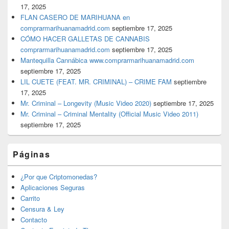
17, 2025
FLAN CASERO DE MARIHUANA en
comprarmarihuanamadrid.com
septiembre 17, 2025
CÓMO HACER GALLETAS DE CANNABIS
comprarmarihuanamadrid.com
septiembre 17, 2025
Mantequilla Cannábica www.comprarmarihuanamadrid.com
septiembre 17, 2025
LIL CUETE (FEAT. MR. CRIMINAL) – CRIME FAM
septiembre
17, 2025
Mr. Criminal – Longevity (Music Video 2020)
septiembre 17, 2025
Mr. Criminal – Criminal Mentality (Official Music Video 2011)
septiembre 17, 2025
Páginas
¿Por que Criptomonedas?
Aplicaciones Seguras
Carrito
Censura & Ley
Contacto