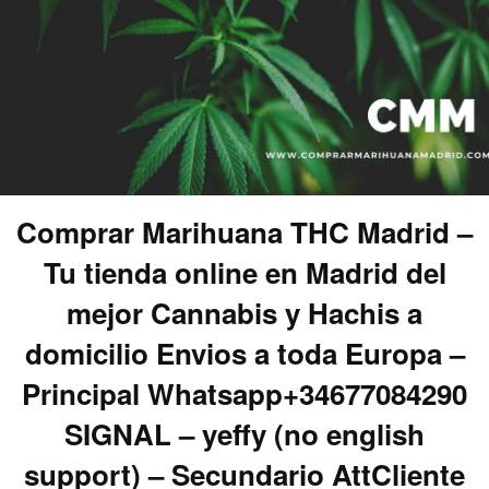
Comprar Marihuana THC Madrid –
Tu tienda online en Madrid del
mejor Cannabis y Hachis a
domicilio Envios a toda Europa –
Principal Whatsapp+34677084290
SIGNAL – yeffy (no english
support) – Secundario AttCliente