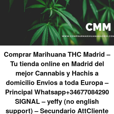
Comprar Marihuana THC Madrid –
Tu tienda online en Madrid del
mejor Cannabis y Hachis a
domicilio Envios a toda Europa –
Principal Whatsapp+34677084290
SIGNAL – yeffy (no english
support) – Secundario AttCliente