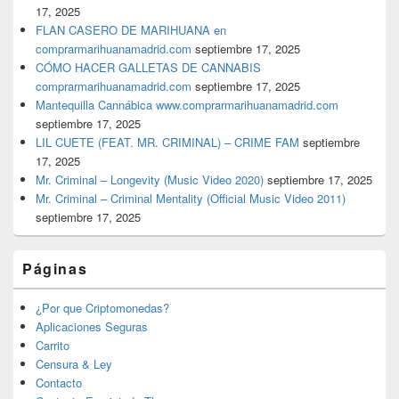
17, 2025
FLAN CASERO DE MARIHUANA en
comprarmarihuanamadrid.com
septiembre 17, 2025
CÓMO HACER GALLETAS DE CANNABIS
comprarmarihuanamadrid.com
septiembre 17, 2025
Mantequilla Cannábica www.comprarmarihuanamadrid.com
septiembre 17, 2025
LIL CUETE (FEAT. MR. CRIMINAL) – CRIME FAM
septiembre
17, 2025
Mr. Criminal – Longevity (Music Video 2020)
septiembre 17, 2025
Mr. Criminal – Criminal Mentality (Official Music Video 2011)
septiembre 17, 2025
Páginas
¿Por que Criptomonedas?
Aplicaciones Seguras
Carrito
Censura & Ley
Contacto