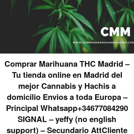
Comprar Marihuana THC Madrid –
Tu tienda online en Madrid del
mejor Cannabis y Hachis a
domicilio Envios a toda Europa –
Principal Whatsapp+34677084290
SIGNAL – yeffy (no english
support) – Secundario AttCliente