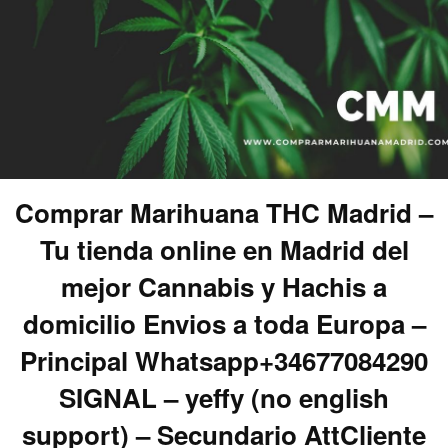
Comprar Marihuana THC Madrid –
Tu tienda online en Madrid del
mejor Cannabis y Hachis a
domicilio Envios a toda Europa –
Principal Whatsapp+34677084290
SIGNAL – yeffy (no english
support) – Secundario AttCliente