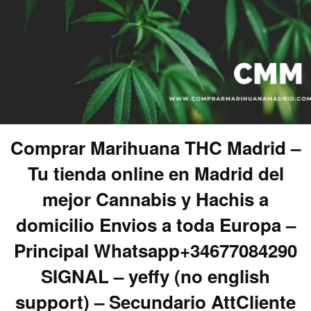
Comprar Marihuana THC Madrid –
Tu tienda online en Madrid del
mejor Cannabis y Hachis a
domicilio Envios a toda Europa –
Principal Whatsapp+34677084290
SIGNAL – yeffy (no english
support) – Secundario AttCliente