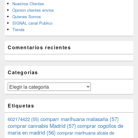
Nuestros Clientes
Opinion clientes envios
Quienes Somos
SIGNAL canal Publico
Tienda
Comentarios recientes
Categorías
Categorías
Etiquetas
comparr marihuana malasaña
(57)
602174422
(55)
comprar cannabis Madrid
(57)
comprar cogollos de
maria en madrid
(56)
comprar marihuana alcala de