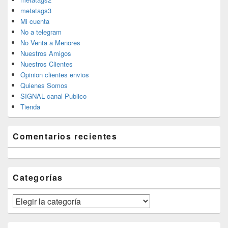
metatags3
Mi cuenta
No a telegram
No Venta a Menores
Nuestros Amigos
Nuestros Clientes
Opinion clientes envios
Quienes Somos
SIGNAL canal Publico
Tienda
Comentarios recientes
Categorías
Categorías