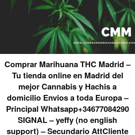
Comprar Marihuana THC Madrid –
Tu tienda online en Madrid del
mejor Cannabis y Hachis a
domicilio Envios a toda Europa –
Principal Whatsapp+34677084290
SIGNAL – yeffy (no english
support) – Secundario AttCliente