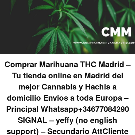
Comprar Marihuana THC Madrid –
Tu tienda online en Madrid del
mejor Cannabis y Hachis a
domicilio Envios a toda Europa –
Principal Whatsapp+34677084290
SIGNAL – yeffy (no english
support) – Secundario AttCliente