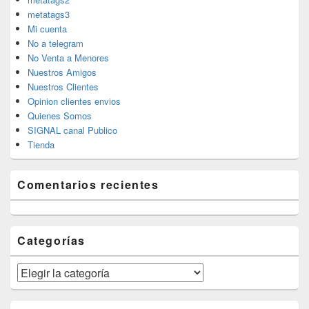
metatags3
Mi cuenta
No a telegram
No Venta a Menores
Nuestros Amigos
Nuestros Clientes
Opinion clientes envios
Quienes Somos
SIGNAL canal Publico
Tienda
Comentarios recientes
Categorías
Categorías